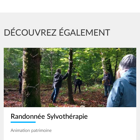
DÉCOUVREZ ÉGALEMENT
Image
Randonnée Sylvothérapie
Animation patrimoine