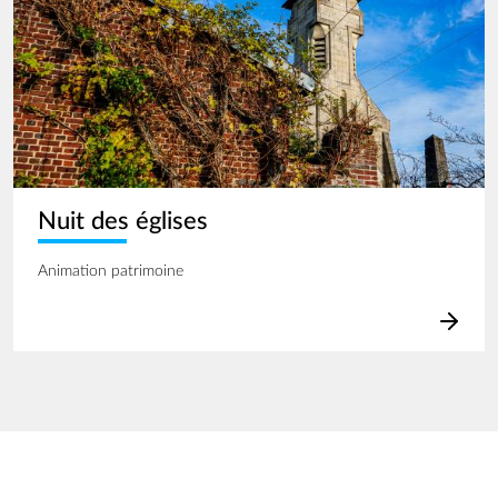
Nuit des églises
Animation patrimoine