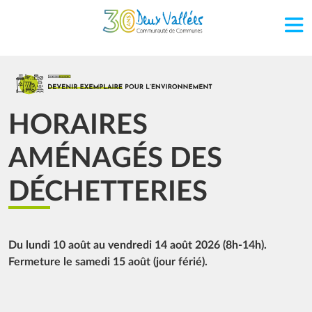
Aller au contenu principal
Image
HORAIRES
AMÉNAGÉS DES
DÉCHETTERIES
Du lundi 10 août au vendredi 14 août 2026 (8h-14h).
Fermeture le samedi 15 août (jour férié).