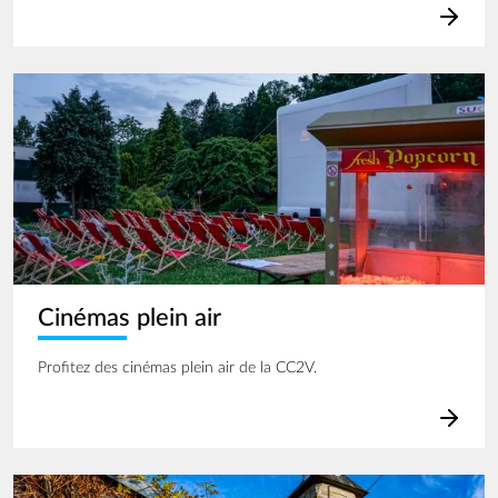
Image
Cinémas plein air
Profitez des cinémas plein air de la CC2V.
Image