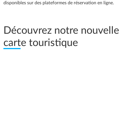
disponibles sur des plateformes de réservation en ligne.
Découvrez notre nouvelle
carte touristique