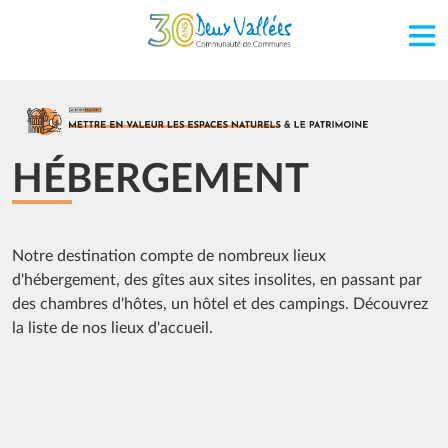
Aller au contenu principal
Image
HÉBERGEMENT
Notre destination compte de nombreux lieux
d'hébergement, des gîtes aux sites insolites, en passant par
des chambres d'hôtes, un hôtel et des campings. Découvrez
la liste de nos lieux d'accueil.