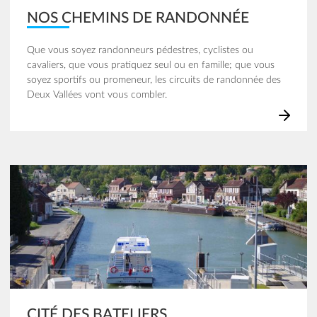
NOS CHEMINS DE RANDONNÉE
Que vous soyez randonneurs pédestres, cyclistes ou
cavaliers, que vous pratiquez seul ou en famille; que vous
soyez sportifs ou promeneur, les circuits de randonnée des
Deux Vallées vont vous combler.
Image
CITÉ DES BATELIERS