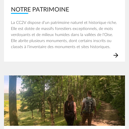
NOTRE PATRIMOINE
La CC2V dispose d'un patrimoine naturel et historique riche.
Elle est dotée de massifs forestiers exceptionnels, de mots
verdoyants et de milieux humides dans la vallées de l'Oise.
Elle abrite plusieurs monuments, dont certains inscrits ou
classés à l'inventaire des monuments et sites historiques.
Image