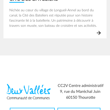
Nichée au cœur du village de Longueil-Annel au bord du
canal, la Cité des Bateliers est réputée pour son histoire
fascinante lié à la batellerie. Un patrimoine à découvrir à
travers son musée, son bateau de croisière et ses activités.
CC2V Centre administratif
9, rue du Maréchal Juin
60150 Thourotte