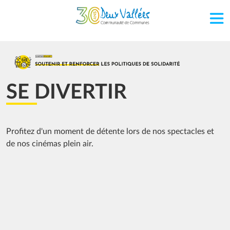
Aller au contenu principal
Image
SE DIVERTIR
Profitez d'un moment de détente lors de nos spectacles et
de nos cinémas plein air.