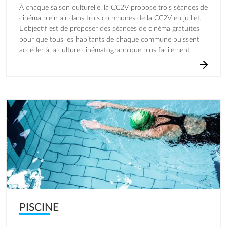
À chaque saison culturelle, la CC2V propose trois séances de
cinéma plein air dans trois communes de la CC2V en juillet.
L'objectif est de proposer des séances de cinéma gratuites
pour que tous les habitants de chaque commune puissent
accéder à la culture cinématographique plus facilement.
Image
PISCINE