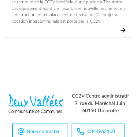
Le territoire de la CC2V bénéficie d'une piscine à Thourotte.
Cet équipement étant vieillissant, une nouvelle piscine est en
construction en remplacement de l'existante. Ce projet à
vocation intercommunale est porté par la CC2V.
CC2V Centre administratif
9, rue du Maréchal Juin
60150 Thourotte
Nous contacter
0344963100