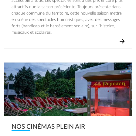
accessible à tous, ces spectacles sont à des prix encore plus
attractifs que la saison précédente. Toujours présente dans
chaque commune du territoire, cette nouvelle saison mettra
en scène des spectacles humoristiques, avec des messages
forts (handicap et le harcèlement scolaire), sur l’histoire,
musicaux et scolaires.
Image
NOS CINÉMAS PLEIN AIR