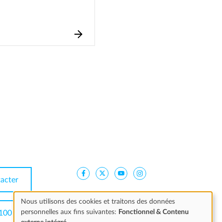
acter
Nous utilisons des cookies et traitons des données
personnelles aux fins suivantes:
Fonctionnel & Contenu
100
Utilisation