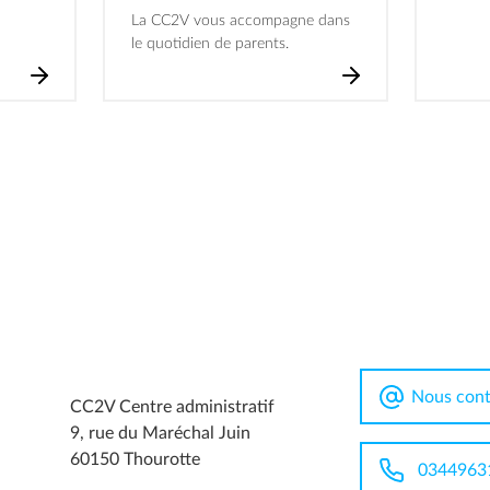
La CC2V vous accompagne dans
le quotidien de parents.
Nous cont
CC2V Centre administratif
9, rue du Maréchal Juin
60150 Thourotte
0344963