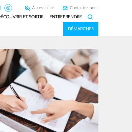
Accessibilité
Contactez-nous
ÉCOUVRIR ET SORTIR
ENTREPRENDRE
SEARCH
DÉMARCHES