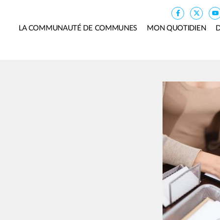
LA COMMUNAUTÉ DE COMMUNES
MON QUOTIDIEN
D
Image