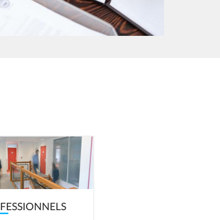
FESSIONNELS