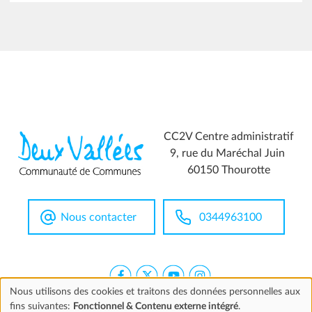
CC2V Centre administratif
9, rue du Maréchal Juin
60150 Thourotte
Nous contacter
0344963100
Nous utilisons des cookies et traitons des données personnelles aux
fins suivantes:
Fonctionnel & Contenu externe intégré
.