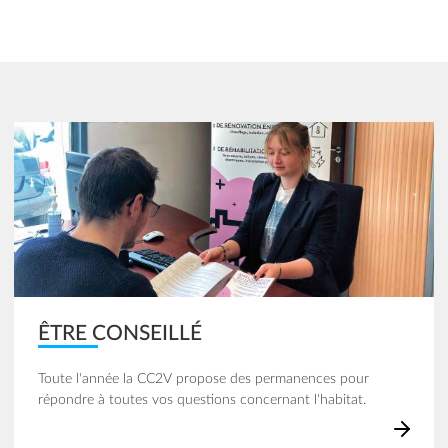
Image
ÊTRE CONSEILLÉ
Toute l'année la CC2V propose des permanences pour
répondre à toutes vos questions concernant l'habitat.