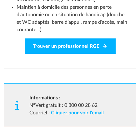
Maintien à domicile des personnes en perte
d’autonomie ou en situation de handicap (douche
et WC adaptés, barre d’appui, rampe d’accès, main
courante…).
Trouver un professionnel RGE
Informations :
N°Vert gratuit : 0 800 00 28 62
Courriel :
Cliquer pour voir l'email