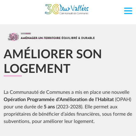
Aller au contenu principal
Image
AMÉLIORER SON
LOGEMENT
La Communauté de Communes a mis en place une nouvelle
Opération Programmée d’Amélioration de l’Habitat
(OPAH)
pour une durée de
5 ans
(2023-2028). Elle permet aux
propriétaires de bénéficier d’aides financières, sous forme de
subventions, pour améliorer leur logement.