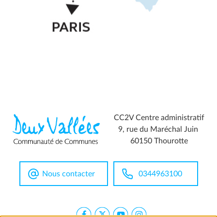
CC2V Centre administratif
9, rue du Maréchal Juin
60150 Thourotte
Nous contacter
0344963100