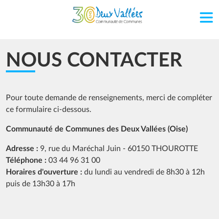
Aller au contenu principal
NOUS CONTACTER
Pour toute demande de renseignements, merci de compléter
ce formulaire ci-dessous.
Communauté de Communes des Deux Vallées (Oise)
Adresse :
9, rue du Maréchal Juin - 60150 THOUROTTE
Téléphone :
03 44 96 31 00
Horaires d'ouverture :
du lundi au vendredi de 8h30 à 12h
puis de 13h30 à 17h