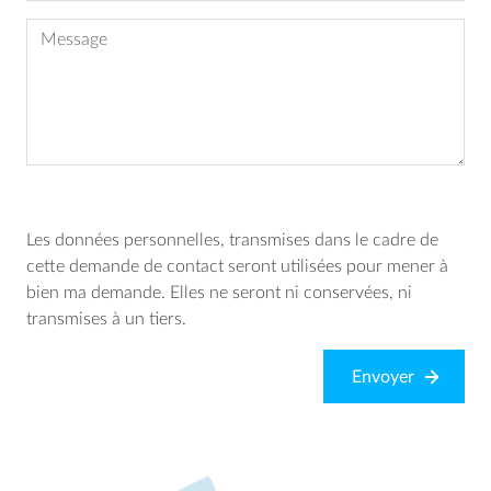
Message
Les données personnelles, transmises dans le cadre de
cette demande de contact seront utilisées pour mener à
bien ma demande. Elles ne seront ni conservées, ni
transmises à un tiers.
Image