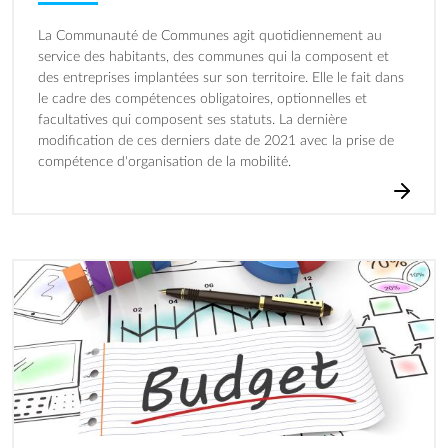
La Communauté de Communes agit quotidiennement au
service des habitants, des communes qui la composent et
des entreprises implantées sur son territoire. Elle le fait dans
le cadre des compétences obligatoires, optionnelles et
facultatives qui composent ses statuts. La dernière
modification de ces derniers date de 2021 avec la prise de
compétence d'organisation de la mobilité.
Image