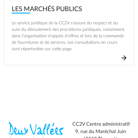
LES MARCHÉS PUBLICS
Le service juridique de la CC2V s'assure du respect et du
suivi du déroulement des procédures juridiques, notamment
dans l'organisation d'appels d'offres et lors de la commande
de fournitures et de services. Les consultations en cours
sont répertoriées sur cette page.
CC2V Centre administratif
9, rue du Maréchal Juin