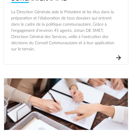
La Direction Générale aide le Président et les élus dans la
préparation et l'élaboration de tous dossiers qui entrent
dans le cadre de la politique communautaire. Grâce à
l'engagement d'environ 45 agents, Johan DE SMET,
Directeur Général des Services, veille à l'exécution des
décisions du Conseil Communautaire et à leur application
sur le terrain.
Image