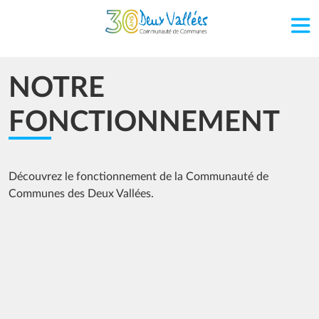
Aller au contenu principal
NOTRE
FONCTIONNEMENT
Découvrez le fonctionnement de la Communauté de
Communes des Deux Vallées.