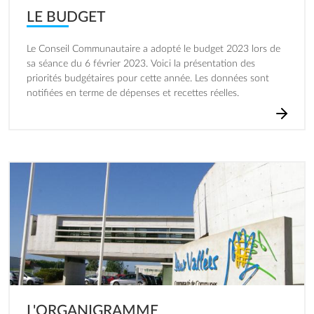
LE BUDGET
Le Conseil Communautaire a adopté le budget 2023 lors de
sa séance du 6 février 2023. Voici la présentation des
priorités budgétaires pour cette année. Les données sont
notifiées en terme de dépenses et recettes réelles.
Image
L'ORGANIGRAMME