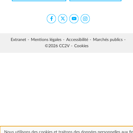
Extranet
Mentions légales
Accessibilité
Marchés publics
©2026 CC2V
Cookies
Nous utilisons des cookies et traitons des données personnelles aux fi