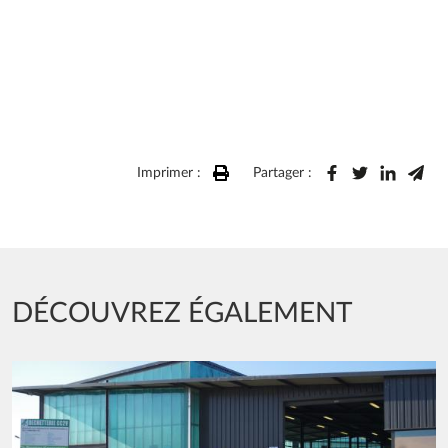
Imprimer :
Partager :
DÉCOUVREZ ÉGALEMENT
Image