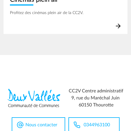
Profitez des cinémas plein air de la CC2V.
CC2V Centre administratif
9, rue du Maréchal Juin
60150 Thourotte
Nous contacter
0344963100