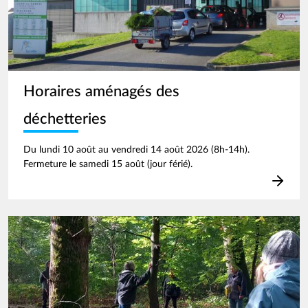
Horaires aménagés des
déchetteries
Du lundi 10 août au vendredi 14 août 2026 (8h-14h).
Fermeture le samedi 15 août (jour férié).
Image