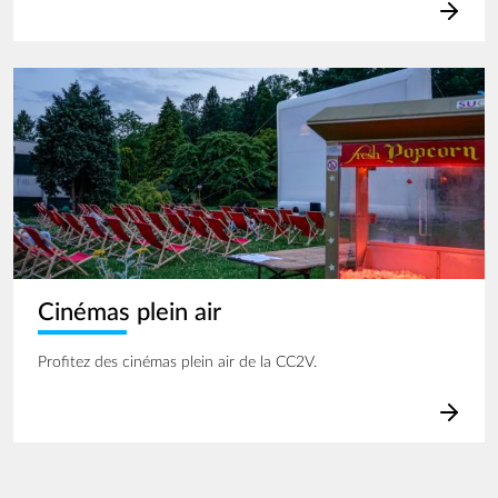
Image
Cinémas plein air
Profitez des cinémas plein air de la CC2V.