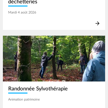
déchetteries
Mardi 4 août 2026
Image
Randonnée Sylvothérapie
Animation patrimoine