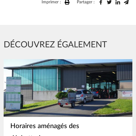
Imprimer :
Partager :
DÉCOUVREZ ÉGALEMENT
Image
Horaires aménagés des