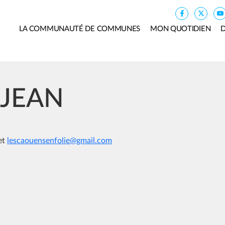
LA COMMUNAUTÉ DE COMMUNES
MON QUOTIDIEN
D
 JEAN
et
lescaouensenfolie@gmail.com