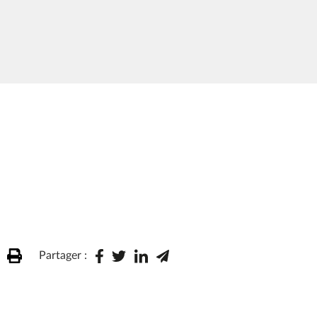
Partager :