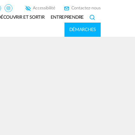
Accessibilité
Contactez-nous
ÉCOUVRIR ET SORTIR
ENTREPRENDRE
SEARCH
DÉMARCHES