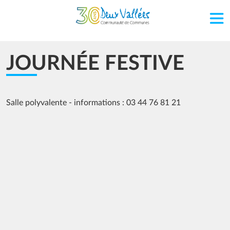
Aller au contenu principal
JOURNÉE FESTIVE
Salle polyvalente - informations : 03 44 76 81 21