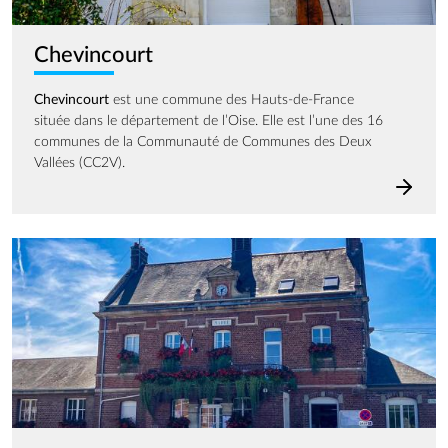
Chevincourt
Chevincourt
est une commune des Hauts-de-France
située dans le département de l’Oise. Elle est l’une des 16
communes de la Communauté de Communes des Deux
Vallées (CC2V).
Image