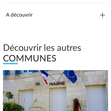
A découvrir
Découvrir les autres
COMMUNES
Image