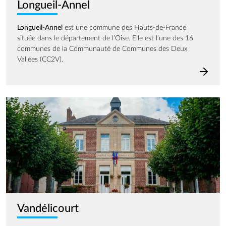
Longueil-Annel
Longueil-Annel
est une commune des Hauts-de-France
située dans le département de l’Oise. Elle est l’une des 16
communes de la Communauté de Communes des Deux
Vallées (CC2V).
Image
Vandélicourt