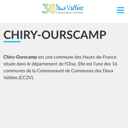
Aller au contenu principal
CHIRY-OURSCAMP
Chiry-Ourscamp
est une commune des Hauts-de-France
située dans le département de l’Oise. Elle est l’une des 16
communes de la Communauté de Communes des Deux
Vallées (CC2V).