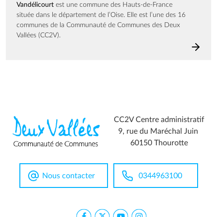
Vandélicourt
est une commune des Hauts-de-France
située dans le département de l’Oise. Elle est l’une des 16
communes de la Communauté de Communes des Deux
Vallées (CC2V).
CC2V Centre administratif
9, rue du Maréchal Juin
60150 Thourotte
Nous contacter
0344963100