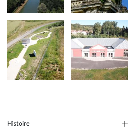
Afficher en diaporama
Afficher en diaporama
Histoire