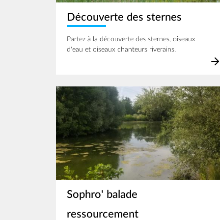
Découverte des sternes
Partez à la découverte des sternes, oiseaux
d'eau et oiseaux chanteurs riverains.
Image
Sophro' balade
ressourcement