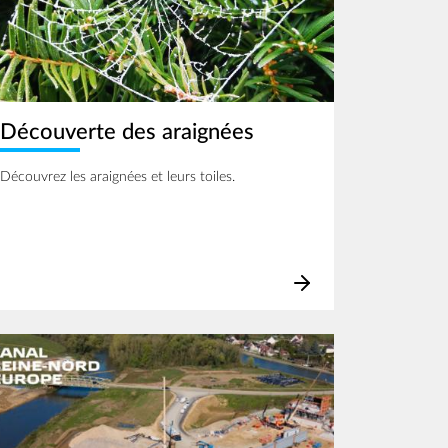
Découverte des araignées
Découvrez les araignées et leurs toiles.
age