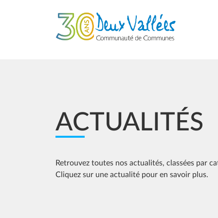
Aller au contenu principal
ACTUALITÉS
Retrouvez toutes nos actualités, classées par ca
Cliquez sur une actualité pour en savoir plus.