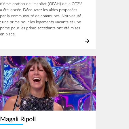
d’Amélioration de l’Habitat (OPAH) de la CC2V
a été lancée. Découvrez les aides proposées
par la communauté de communes. Nouveauté
: une prime pour les logements vacants et une
prime pour les primo-accédants ont été mises
en place.
age
Magali Ripoll