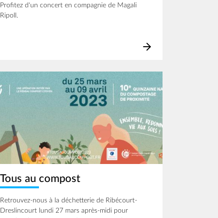
Profitez d'un concert en compagnie de Magali
Ripoll.
age
Tous au compost
Retrouvez-nous à la déchetterie de Ribécourt-
Dreslincourt lundi 27 mars après-midi pour