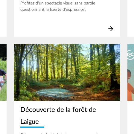
Profitez d'un spectacle visuel sans parole
questionnant la liberté d'expression.
Image
Im
Découverte de la forêt de
Laigue