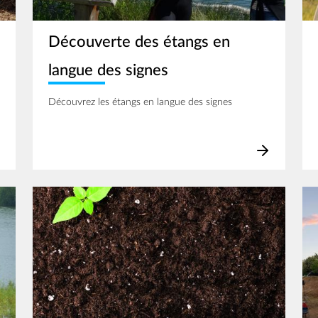
Découverte des étangs en
langue des signes
Découvrez les étangs en langue des signes
Image
Im