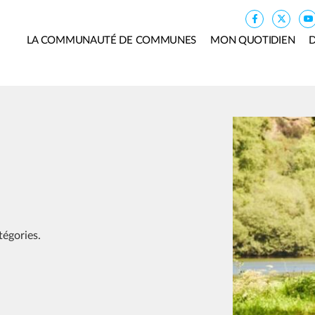
LA COMMUNAUTÉ DE COMMUNES
MON QUOTIDIEN
D
Image
tégories.