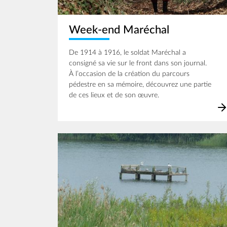
Week-end Maréchal
De 1914 à 1916, le soldat Maréchal a
consigné sa vie sur le front dans son journal.
À l’occasion de la création du parcours
pédestre en sa mémoire, découvrez une partie
de ces lieux et de son œuvre.
Image