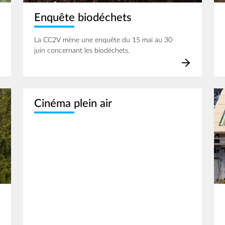
Enquête biodéchets
La CC2V mène une enquête du 15 mai au 30
juin concernant les biodéchets.
Im
Cinéma plein air