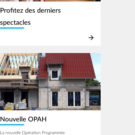
Profitez des derniers
spectacles
age
Nouvelle OPAH
La nouvelle Opération Programmée