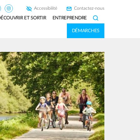
Accessibilité
Contactez-nous
ÉCOUVRIR ET SORTIR
ENTREPRENDRE
SEARCH
DÉMARCHES