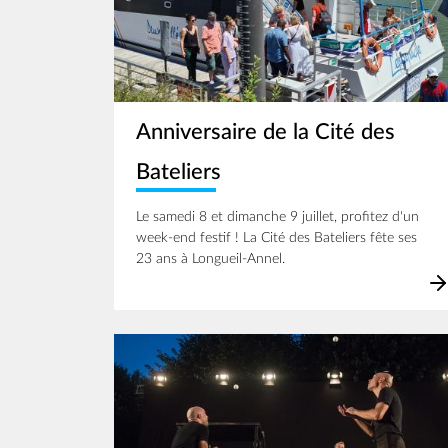
Anniversaire de la Cité des
Bateliers
Le samedi 8 et dimanche 9 juillet, profitez d'un
week-end festif ! La Cité des Bateliers fête ses
23 ans à Longueil-Annel.
Image