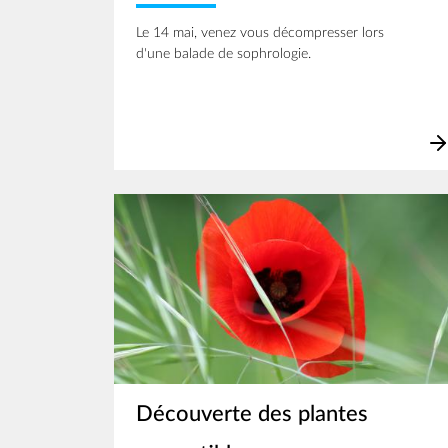
Le 14 mai, venez vous décompresser lors
d'une balade de sophrologie.
Image
Découverte des plantes