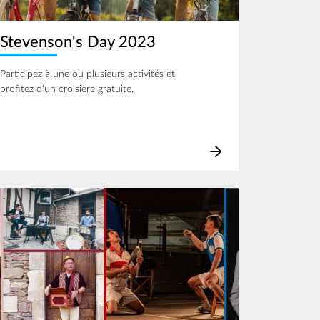
Stevenson's Day 2023
Participez à une ou plusieurs activités et
profitez d'un croisière gratuite.
age