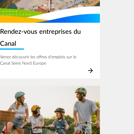
Rendez-vous entreprises du
Canal
Venez découvrir les offres d'emplois sur le
Canal Seine Nord Europe
age