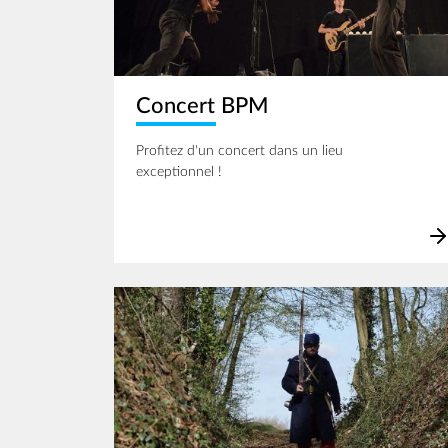
Concert BPM
Profitez d'un concert dans un lieu
exceptionnel !
Image