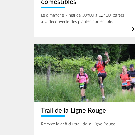
comestibles
Le dimanche 7 mai de 10h00 à 12h00, partez
à la découverte des plantes comestible.
Image
Trail de la Ligne Rouge
Relevez le défi du trail de la Ligne Rouge !