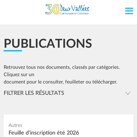
Aller au contenu principal
PUBLICATIONS
Retrouvez tous nos documents, classés par catégories.
Cliquez sur un
document pour le consulter, feuilleter ou télécharger.
FILTRER LES RÉSULTATS
Autres
Feuille d'inscription été 2026