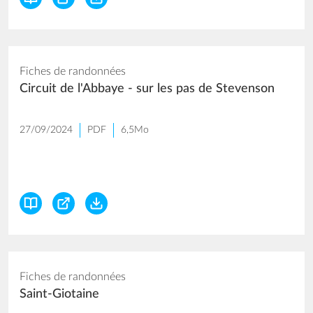
Fiches de randonnées
Circuit de l'Abbaye - sur les pas de Stevenson
27/09/2024
PDF
6,5Mo
Fiches de randonnées
Saint-Giotaine