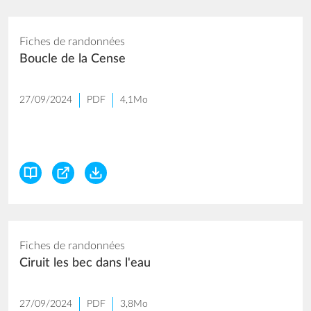
Fiches de randonnées
Boucle de la Cense
27/09/2024
PDF
4,1Mo
Fiches de randonnées
Ciruit les bec dans l'eau
27/09/2024
PDF
3,8Mo