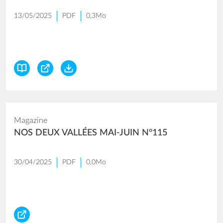
13/05/2025
PDF
0,3Mo
Magazine
NOS DEUX VALLÉES MAI-JUIN N°115
30/04/2025
PDF
0,0Mo