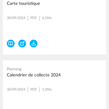
Carte touristique
30/09/2024
PDF
6,1Mo
Planning
Calendrier de collecte 2024
30/09/2024
PDF
1,2Mo