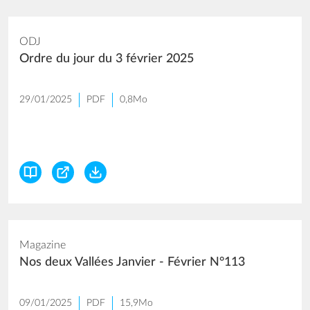
ODJ
Ordre du jour du 3 février 2025
29/01/2025
PDF
0,8Mo
Magazine
Nos deux Vallées Janvier - Février N°113
09/01/2025
PDF
15,9Mo