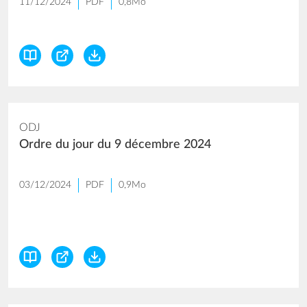
11/12/2024
PDF
0,8Mo
ODJ
Ordre du jour du 9 décembre 2024
03/12/2024
PDF
0,9Mo