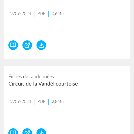
27/09/2024
PDF
0,6Mo
Fiches de randonnées
Circuit de la Vandélicourtoise
27/09/2024
PDF
2,8Mo