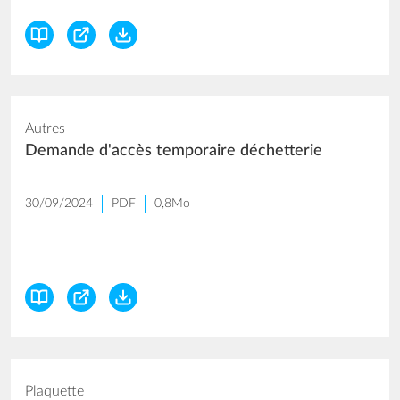
Autres
Demande d'accès temporaire déchetterie
30/09/2024
PDF
0,8Mo
Plaquette