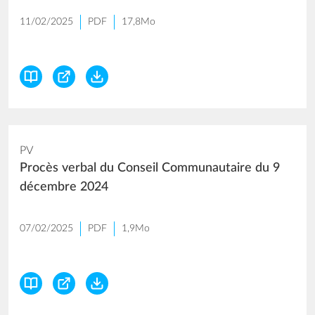
11/02/2025
PDF
17,8Mo
PV
Procès verbal du Conseil Communautaire du 9
décembre 2024
07/02/2025
PDF
1,9Mo