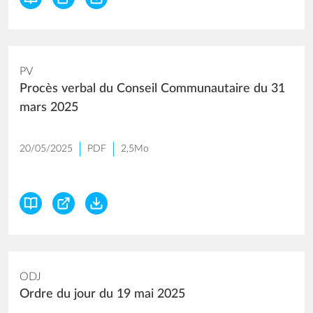
PV
Procès verbal du Conseil Communautaire du 31
mars 2025
20/05/2025
PDF
2,5Mo
ODJ
Ordre du jour du 19 mai 2025