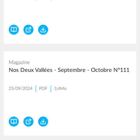
Magazine
Nos Deux Vallées - Septembre - Octobre N°111
25/09/2024
PDF
3,4Mo