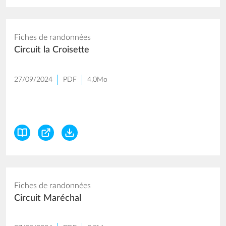
Fiches de randonnées
Circuit la Croisette
27/09/2024
PDF
4,0Mo
Fiches de randonnées
Circuit Maréchal