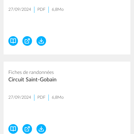
27/09/2024
PDF
6,8Mo
Fiches de randonnées
Circuit Saint-Gobain
27/09/2024
PDF
6,8Mo