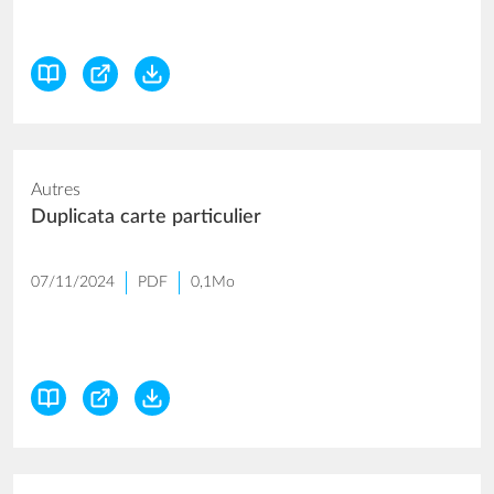
Autres
Duplicata carte particulier
07/11/2024
PDF
0,1Mo