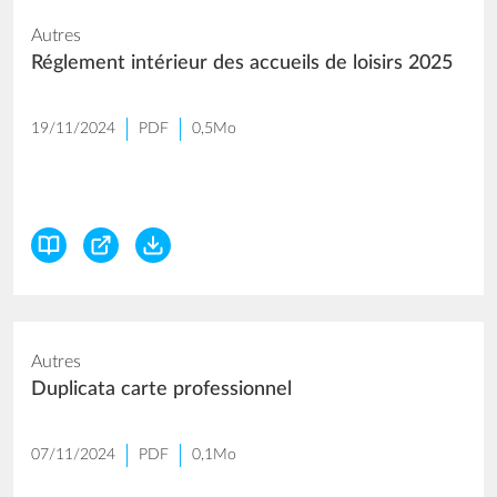
Autres
Réglement intérieur des accueils de loisirs 2025
19/11/2024
PDF
0,5Mo
Autres
Duplicata carte professionnel
07/11/2024
PDF
0,1Mo