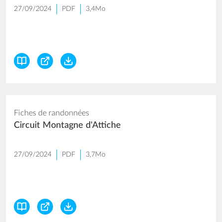
27/09/2024
PDF
3,4Mo
Fiches de randonnées
Circuit Montagne d'Attiche
27/09/2024
PDF
3,7Mo