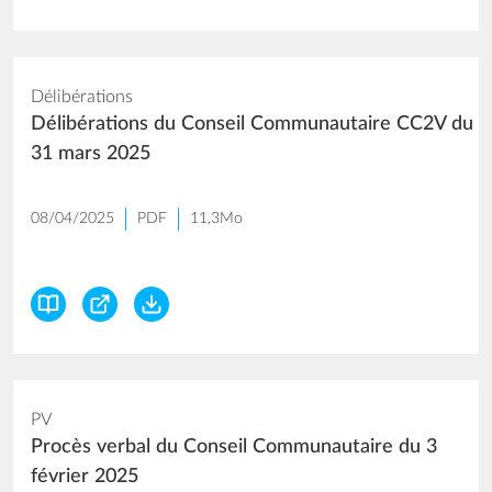
Délibérations
Délibérations du Conseil Communautaire CC2V du
31 mars 2025
08/04/2025
PDF
11,3Mo
PV
Procès verbal du Conseil Communautaire du 3
février 2025