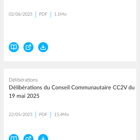
02/06/2025
PDF
1,1Mo
Délibérations
Délibérations du Conseil Communautaire CC2V du
19 mai 2025
22/05/2025
PDF
15,4Mo