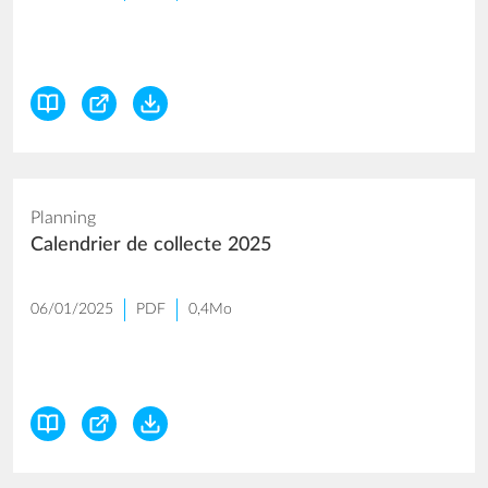
Planning
Calendrier de collecte 2025
06/01/2025
PDF
0,4Mo