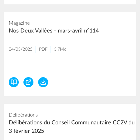
Magazine
Nos Deux Vallées - mars-avril n°114
04/03/2025
PDF
3,7Mo
Délibérations
Délibérations du Conseil Communautaire CC2V du
3 février 2025