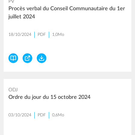
PV
Procès verbal du Conseil Communautaire du 1er
juillet 2024
18/10/2024
PDF
1,0Mo
ODJ
Ordre du jour du 15 octobre 2024
03/10/2024
PDF
0,6Mo