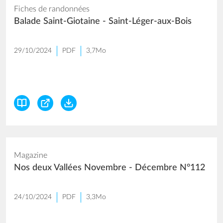
Fiches de randonnées
Balade Saint-Giotaine - Saint-Léger-aux-Bois
29/10/2024
PDF
3,7Mo
Magazine
Nos deux Vallées Novembre - Décembre N°112
24/10/2024
PDF
3,3Mo