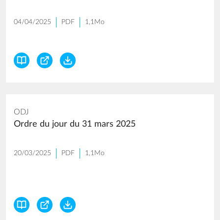
04/04/2025
PDF
1,1Mo
ODJ
Ordre du jour du 31 mars 2025
20/03/2025
PDF
1,1Mo