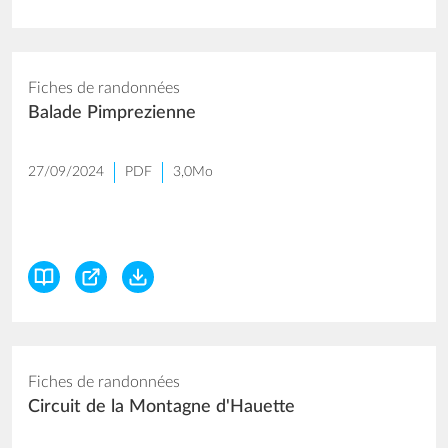
Fiches de randonnées
Balade Pimprezienne
27/09/2024
PDF
3,0Mo
Fiches de randonnées
Circuit de la Montagne d'Hauette