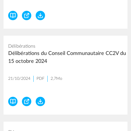
Délibérations
Délibérations du Conseil Communautaire CC2V du
15 octobre 2024
21/10/2024
PDF
2,7Mo