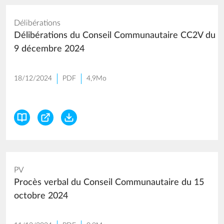
Délibérations
Délibérations du Conseil Communautaire CC2V du
9 décembre 2024
18/12/2024
PDF
4,9Mo
PV
Procès verbal du Conseil Communautaire du 15
octobre 2024