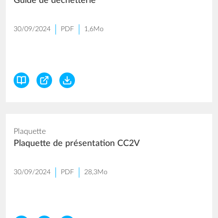
Guide de déchetterie
30/09/2024
PDF
1,6Mo
Plaquette
Plaquette de présentation CC2V
30/09/2024
PDF
28,3Mo