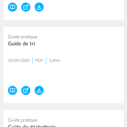
Guide pratique
Guide de tri
30/09/2024
PDF
1,6Mo
Guide pratique